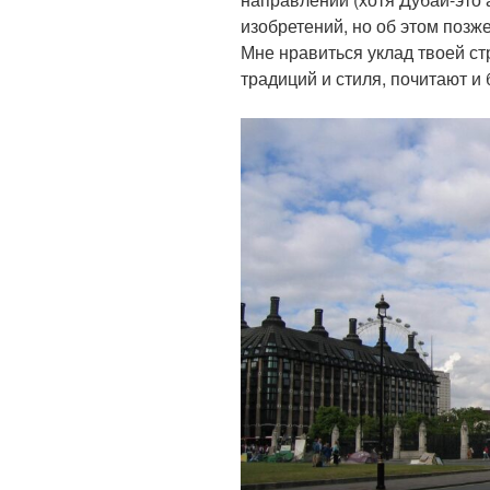
изобретений, но об этом позже
Мне нравиться уклад твоей с
традиций и стиля, почитают и 