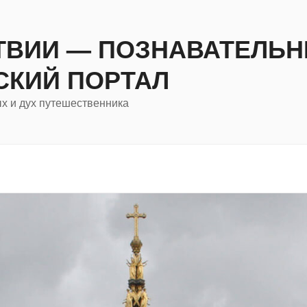
ТВИИ — ПОЗНАВАТЕЛЬ
СКИЙ ПОРТАЛ
ых и дух путешественника