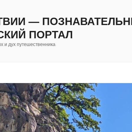
ТВИИ — ПОЗНАВАТЕЛЬ
СКИЙ ПОРТАЛ
ых и дух путешественника