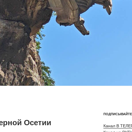
ПОДПИСЫВАЙТЕ
ерной Осетии
Канал В ТЕЛ