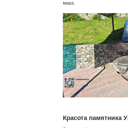
мира.
Красота памятника 