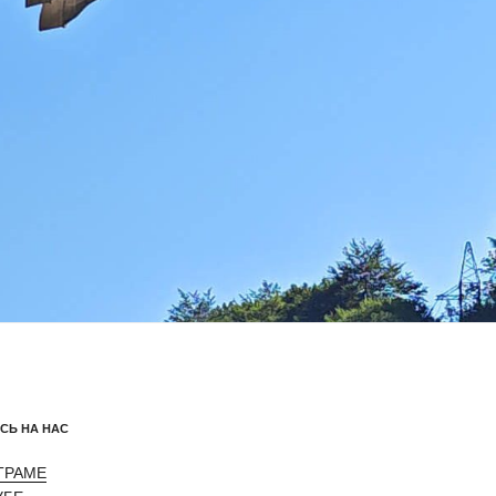
СЬ НА НАС
ЕГРАМЕ