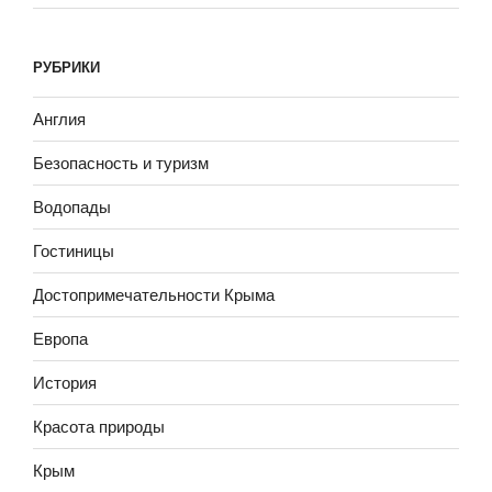
РУБРИКИ
Англия
Безопасность и туризм
Водопады
Гостиницы
Достопримечательности Крыма
Европа
История
Красота природы
Крым