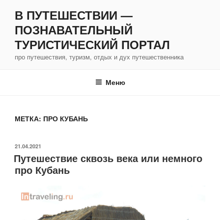
Перейти
В ПУТЕШЕСТВИИ —
к
ПОЗНАВАТЕЛЬНЫЙ
содержимому
ТУРИСТИЧЕСКИЙ ПОРТАЛ
про путешествия, туризм, отдых и дух путешественника
Меню
МЕТКА:
ПРО КУБАНЬ
ОПУБЛИКОВАНО
21.04.2021
Путешествие сквозь века или немного
про Кубань