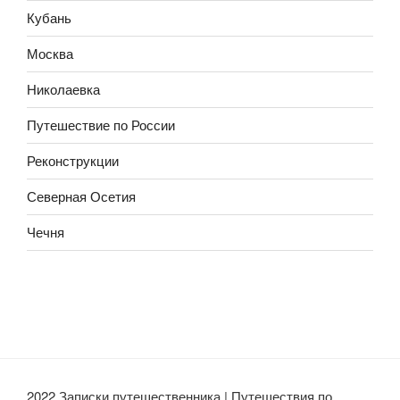
Кубань
Москва
Николаевка
Путешествие по России
Реконструкции
Северная Осетия
Чечня
2022 Записки путешественника | Путешествия по